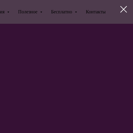
ния
Полезное
Бесплатно
Контакты