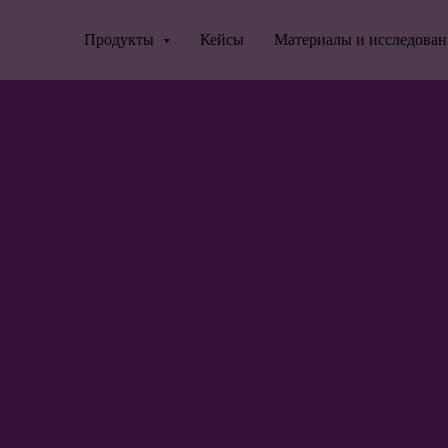
Продукты
Кейсы
Материалы и исследова