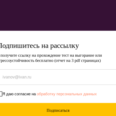
Почему
Подпишитесь на рассылку
 получите ссылку на прохождение тест на выгорание или
трессоустойчивость бесплатно (отчет на 3 pdf страницах)
ини-книг
Я даю согласие на
обработку персональных данных
Подписаться