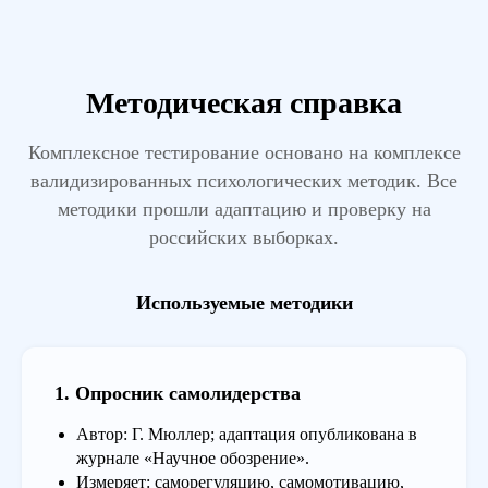
Методическая справка
Комплексное тестирование основано на комплексе
валидизированных психологических методик. Все
методики прошли адаптацию и проверку на
российских выборках.
Используемые методики
1. Опросник самолидерства
Автор: Г. Мюллер; адаптация опубликована в
журнале «Научное обозрение».
Измеряет: саморегуляцию, самомотивацию,