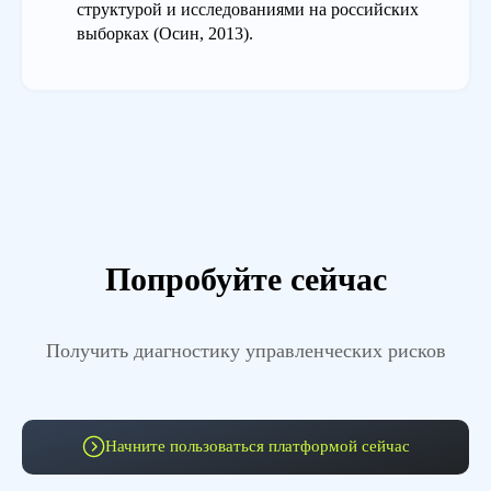
структурой и исследованиями на российских
выборках (Осин, 2013).
Попробуйте сейчас
Получить диагностику управленческих рисков
Начните пользоваться платформой сейчас