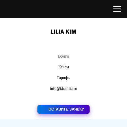
Войти
Кейсы
Тарифы
info@kimlilia.ru
ОСТАВИТЬ ЗАЯВКУ