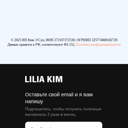
© 2025 ИП Ким Э Сун, ИНН 272107272530, ОГРНИП 325774600182720
Данные хранятся в РФ, соответствуют ФЗ-152,
Политика конфиденциальности
Оставьте свой email и я вам
напишу
Подпишитесь, чтобы получать полезные
материалы 2 раза в месяц