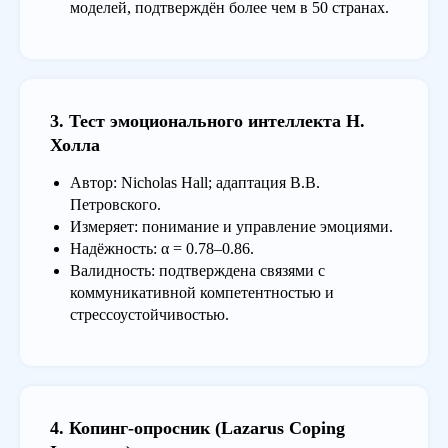
моделей, подтверждён более чем в 50 странах.
3. Тест эмоционального интеллекта Н.
Холла
Автор: Nicholas Hall; адаптация В.В.
Петровского.
Измеряет: понимание и управление эмоциями.
Надёжность: α = 0.78–0.86.
Валидность: подтверждена связями с
коммуникативной компетентностью и
стрессоустойчивостью.
4. Копинг-опросник (Lazarus Coping