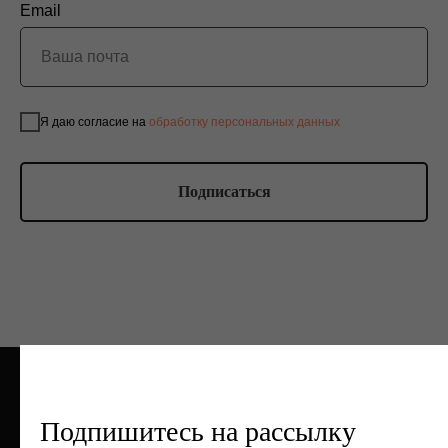
Email
Я даю согласие на
обработку персональных данных
Подписаться
Подпишитесь на рассылку