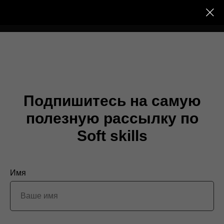
Подпишитесь на самую
полезную рассылку по
Soft skills
Имя