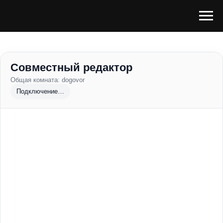
Совместный редактор
Общая комната:
dogovor
Подключение…