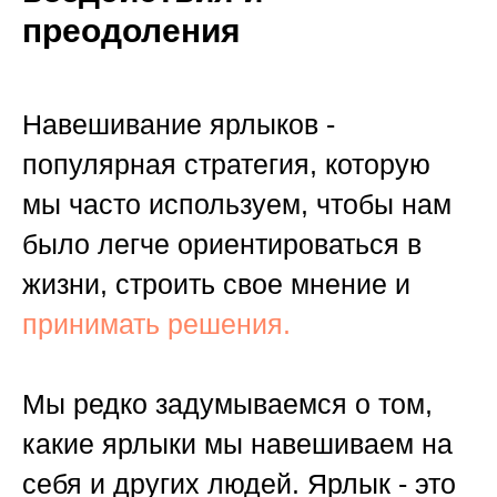
преодоления
Навешивание ярлыков -
популярная стратегия, которую
мы часто используем, чтобы нам
было легче ориентироваться в
жизни, строить свое мнение и
принимать решения.
Мы редко задумываемся о том,
какие ярлыки мы навешиваем на
себя и других людей. Ярлык - это