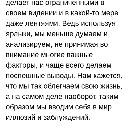
делает нас ограниченными в
своем видении и в какой-то мере
даже лентяями. Ведь используя
ярлыки, мы меньше думаем и
анализируем, не принимая во
внимание многие важные
факторы, и чаще всего делаем
поспешные выводы. Нам кажется,
что мы так облегчаем свою жизнь,
а на самом деле наоборот, таким
образом мы вводим себя в мир
иллюзий и заблуждений.