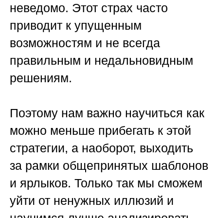
неведомо. Этот страх часто
приводит к упущенным
возможностям и не всегда
правильным и недальновидным
решениям.
Поэтому нам важно научиться как
можно меньше прибегать к этой
стратегии, а наоборот, выходить
за рамки общепринятых шаблонов
и ярлыков. Только так мы сможем
уйти от ненужных иллюзий и