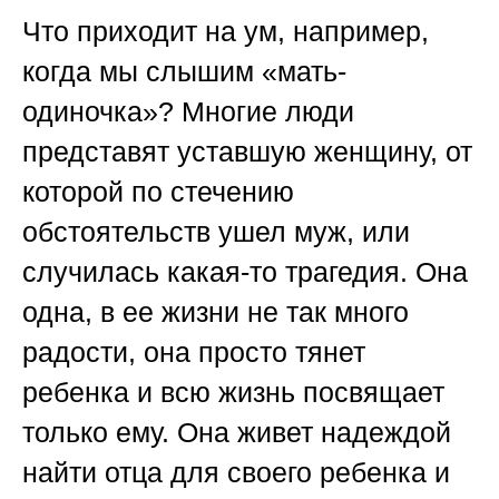
Что приходит на ум, например,
когда мы слышим «мать-
одиночка»? Многие люди
представят уставшую женщину, от
которой по стечению
обстоятельств ушел муж, или
случилась какая-то трагедия. Она
одна, в ее жизни не так много
радости, она просто тянет
ребенка и всю жизнь посвящает
только ему. Она живет надеждой
найти отца для своего ребенка и