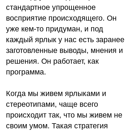
стандартное упрощенное
восприятие происходящего. Он
уже кем-то придуман, и под
каждый ярлык у нас есть заранее
заготовленные выводы, мнения и
решения. Он работает, как
программа.
Когда мы живем ярлыками и
стереотипами, чаще всего
происходит так, что мы живем не
своим умом. Такая стратегия