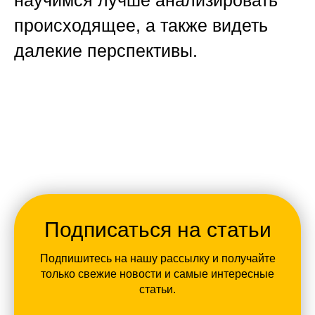
научимся лучше анализировать
происходящее, а также видеть
далекие перспективы.
Подписаться на статьи
Подпишитесь на нашу рассылку и получайте
только свежие новости и самые интересные
статьи.