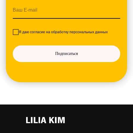
Я даю согласие на
обработку персональных данных
Подписаться