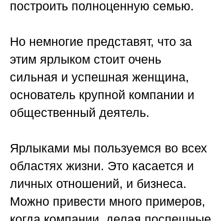
построить полноценную семью.
Но немногие представят, что за
этим ярлыком стоит очень
сильная и успешная женщина,
основатель крупной компании и
общественный деятель.
Ярлыками мы пользуемся во всех
областях жизни. Это касается и
личных отношений, и бизнеса.
Можно привести много примеров,
когда компании, делая поспешные