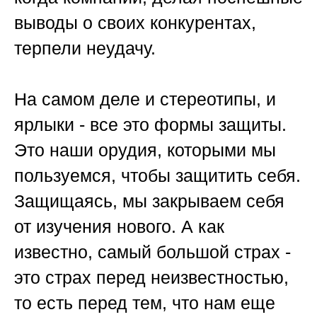
выводы о своих конкурентах,
терпели неудачу.
На самом деле и стереотипы, и
ярлыки - все это формы защиты.
Это наши орудия, которыми мы
пользуемся, чтобы защитить себя.
Защищаясь, мы закрываем себя
от изучения нового. А как
известно, самый большой страх -
это страх перед неизвестностью,
то есть перед тем, что нам еще