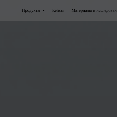
Продукты
Кейсы
Материалы и исследова