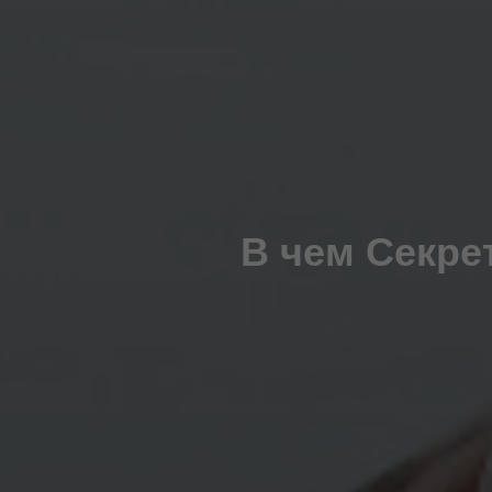
В чем Секре