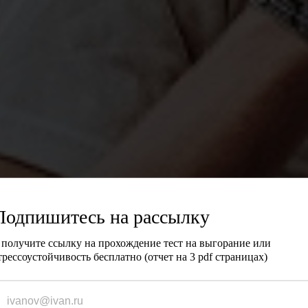
Подпишитесь на рассылку
 получите ссылку на прохождение тест на выгорание или
трессоустойчивость бесплатно (отчет на 3 pdf страницах)