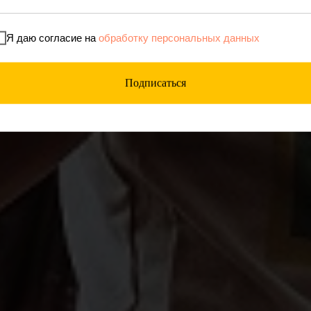
Я даю согласие на
обработку персональных данных
Подписаться