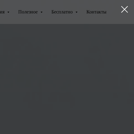
ния
Полезное
Бесплатно
Контакты