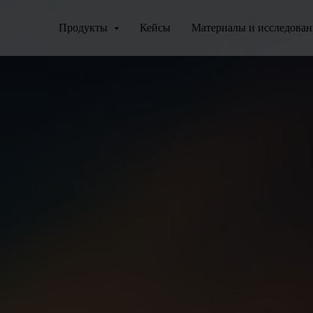
Продукты
Кейсы
Материалы и исследова