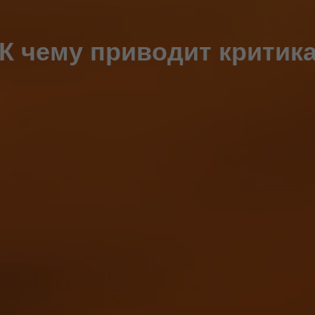
К чему приводит критик