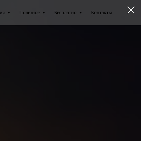
ния
Полезное
Бесплатно
Контакты