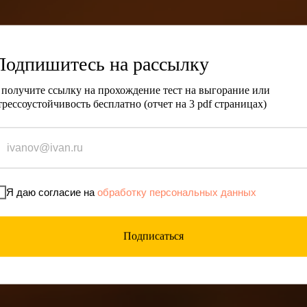
Подпишитесь на рассылку
 получите ссылку на прохождение тест на выгорание или
трессоустойчивость бесплатно (отчет на 3 pdf страницах)
Я даю согласие на
обработку персональных данных
Подписаться