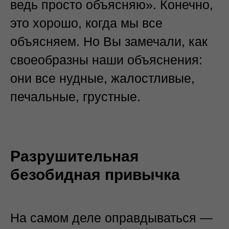
ведь просто объясняю». Конечно,
это хорошо, когда мы все
объясняем. Но Вы замечали, как
своеобразны наши объяснения:
они все нудные, жалостливые,
печальные, грустные.
Разрушительная
безобидная привычка
На самом деле оправдываться —