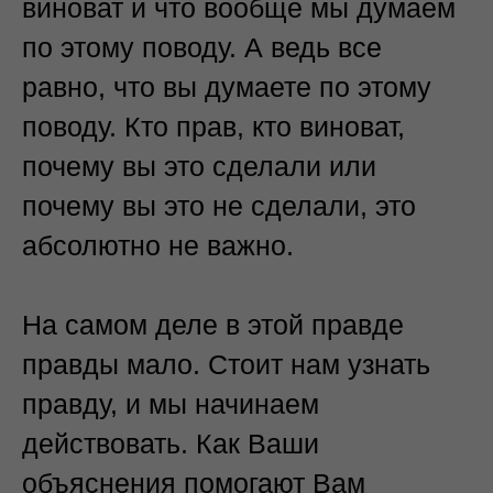
виноват и что вообще мы думаем
по этому поводу. А ведь все
равно, что вы думаете по этому
поводу. Кто прав, кто виноват,
почему вы это сделали или
почему вы это не сделали, это
абсолютно не важно.
На самом деле в этой правде
правды мало. Стоит нам узнать
правду, и мы начинаем
действовать. Как Ваши
объяснения помогают Вам