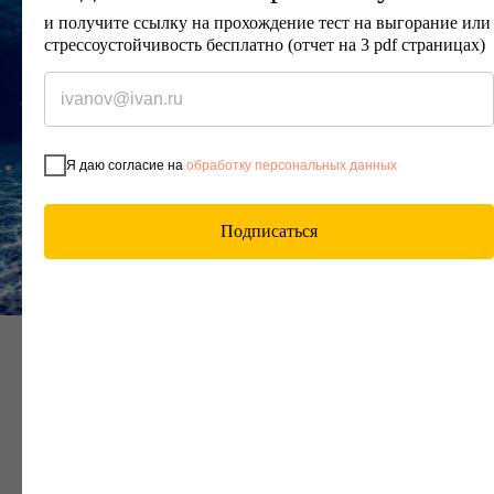
и получите ссылку на прохождение тест на выгорание или
стрессоустойчивость бесплатно (отчет на 3 pdf страницах)
Я даю согласие на
обработку персональных данных
Подписаться
Хотите изменений — перестаньте оправдываться
Когда мы оправдываемся, мы