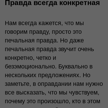
Правда всегда конкретная
Нам всегда кажется, что мы
говорим правду, просто это
печальная правда. Но даже
печальная правда звучит очень
конкретно, четко и
безэмоционально. Буквально в
нескольких предложениях. Но
заметьте, в оправдании нам нужно
все высказать, что мы чувствуем,
почему это произошло, кто в этом