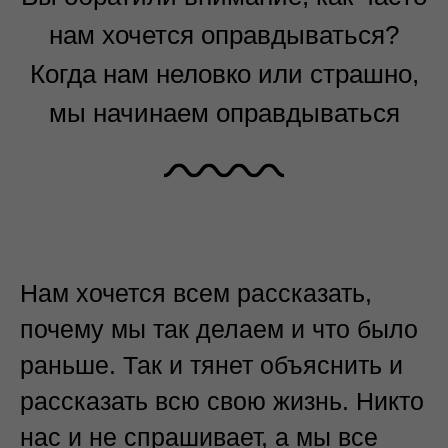
нам хочется оправдываться?
Когда нам неловко или страшно,
мы начинаем оправдываться
Нам хочется всем рассказать,
почему мы так делаем и что было
раньше. Так и тянет объяснить и
рассказать всю свою жизнь. Никто
нас и не спрашивает, а мы все