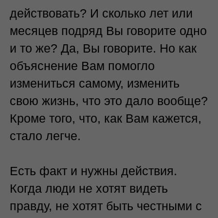
действовать? И сколько лет или
месяцев подряд Вы говорите одно
и то же? Да, Вы говорите. Но как
объяснение Вам помогло
измениться самому, изменить
свою жизнь, что это дало вообще?
Кроме того, что, как Вам кажется,
стало легче.
Есть факт и нужны действия.
Когда люди не хотят видеть
правду, не хотят быть честными с