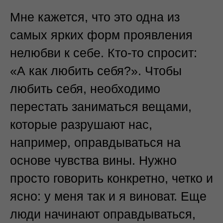
Мне кажется, что это одна из
самых ярких форм проявления
нелюбви к себе. Кто-то спросит:
«А как любить себя?». Чтобы
любить себя, необходимо
перестать заниматься вещами,
которые разрушают нас,
например, оправдываться на
основе чувства вины. Нужно
просто говорить конкретно, четко и
ясно: у меня так и я виноват. Еще
люди начинают оправдываться,