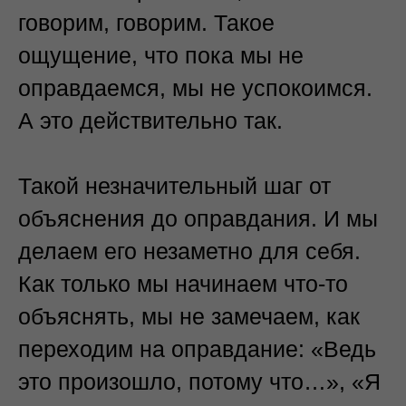
говорим, говорим. Такое
ощущение, что пока мы не
оправдаемся, мы не успокоимся.
А это действительно так.
Такой незначительный шаг от
объяснения до оправдания. И мы
делаем его незаметно для себя.
Как только мы начинаем что-то
объяснять, мы не замечаем, как
переходим на оправдание: «Ведь
это произошло, потому что…», «Я