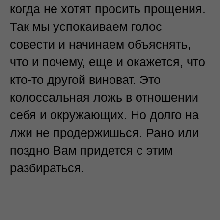
когда не хотят просить прощения.
Так мы успокаиваем голос
совести и начинаем объяснять,
что и почему, еще и окажется, что
кто-то другой виноват. Это
колоссальная ложь в отношении
себя и окружающих. Но долго на
лжи не продержишься. Рано или
поздно Вам придется с этим
разбираться.