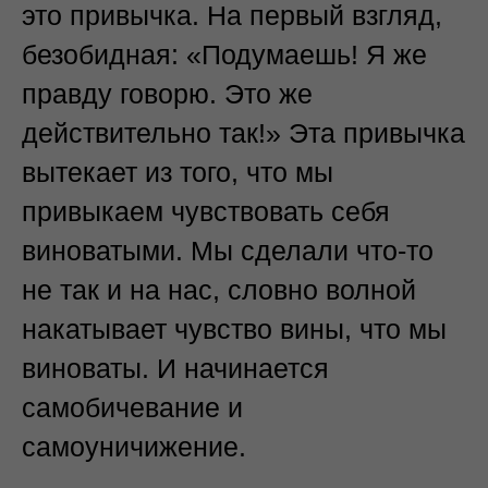
это привычка. На первый взгляд,
безобидная: «Подумаешь! Я же
правду говорю. Это же
действительно так!» Эта привычка
вытекает из того, что мы
привыкаем чувствовать себя
виноватыми. Мы сделали что-то
не так и на нас, словно волной
накатывает чувство вины, что мы
виноваты. И начинается
самобичевание и
самоуничижение.