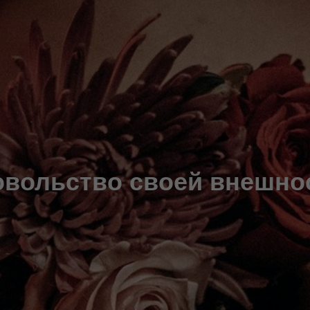
овольство своей внешно