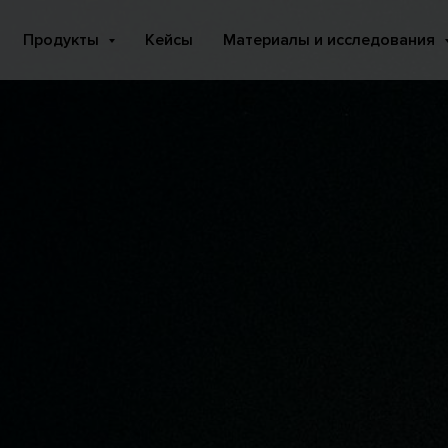
Продукты
Кейсы
Материалы и исследования