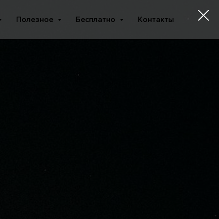
Полезное
Бесплатно
Контакты