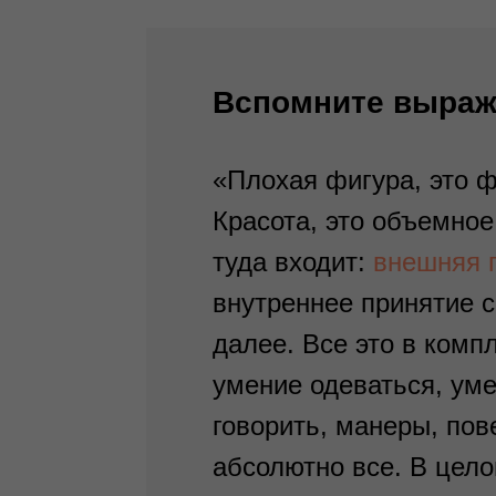
Вспомните выраж
«Плохая фигура, это ф
Красота, это объемное
туда входит:
внешняя 
внутреннее принятие с
далее. Все это в комп
умение одеваться, уме
говорить, манеры, пов
абсолютно все. В цело