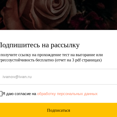
Подпишитесь на рассылку
 получите ссылку на прохождение тест на выгорание или
трессоустойчивость бесплатно (отчет на 3 pdf страницах)
Я даю согласие на
обработку персональных данных
Подписаться