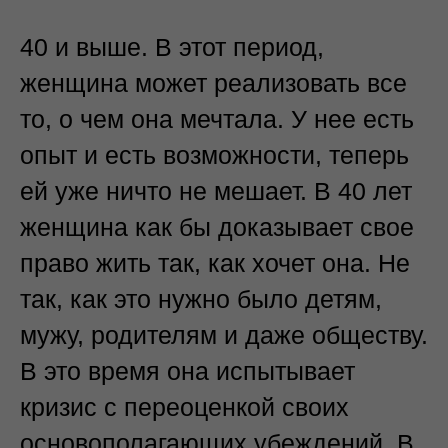
40 и выше. В этот период,
женщина может реализовать все
то, о чем она мечтала. У нее есть
опыт и есть возможности, теперь
ей уже ничто не мешает. В 40 лет
женщина как бы доказывает свое
право жить так, как хочет она. Не
так, как это нужно было детям,
мужу, родителям и даже обществу.
В это время она испытывает
кризис с переоценкой своих
основополагающих убеждений. В