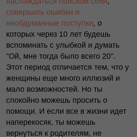
наслаждаться поиском себя
,
совершать ошибки и
необдуманные поступки
, о
которых через 10 лет будешь
вспоминать с улыбкой и думать
"Ой, мне тогда было всего 20".
Этот период отличается тем, что у
женщины еще много иллюзий и
мало возможностей. Но ты
спокойно можешь просить о
помощи. И если все в жизни идет
наперекосяк, ты можешь
вернуться к родителям, не