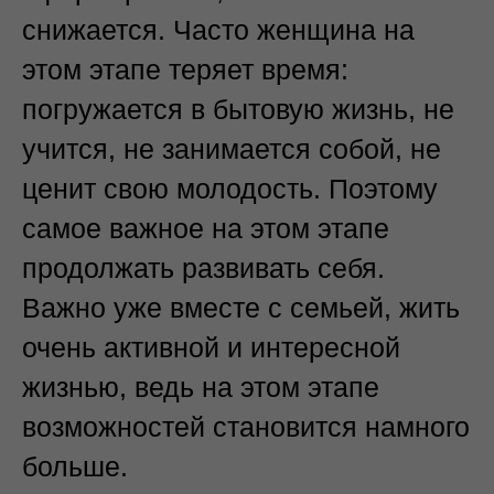
снижается. Часто женщина на
этом этапе теряет время:
погружается в бытовую жизнь, не
учится, не занимается собой, не
ценит свою молодость. Поэтому
самое важное на этом этапе
продолжать развивать себя.
Важно уже вместе с семьей, жить
очень активной и интересной
жизнью, ведь на этом этапе
возможностей становится намного
больше.