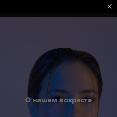
О нашем возрасте