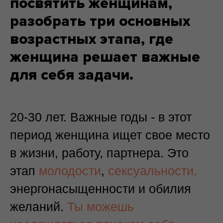
посвятить женщинам,
разобрать три основных
возрастных этапа, где
женщина решает важные
для себя задачи.
20-30 лет. Важные годы - в этот
период женщина ищет свое место
в жизни, работу, партнера. Это
этап
молодости
,
сексуальности,
энергонасыщенности и обилия
желаний.
Ты можешь