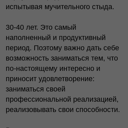
испытывая мучительного стыда.
30-40 лет. Это самый
наполненный и продуктивный
период. Поэтому важно дать себе
возможность заниматься тем, что
по-настоящему интересно и
приносит удовлетворение:
заниматься своей
профессиональной реализацией,
реализовывать свои способности.