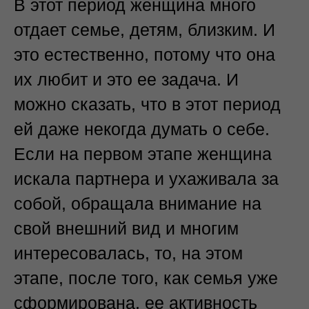
В этот период женщина много
отдает семье, детям, близким. И
это естественно, потому что она
их любит и это ее задача. И
можно сказать, что в этот период
ей даже некогда думать о себе.
Если на первом этапе женщина
искала партнера и ухаживала за
собой, обращала внимание на
свой внешний вид и многим
интересовалась, то, на этом
этапе, после того, как семья уже
сформирована, ее активность