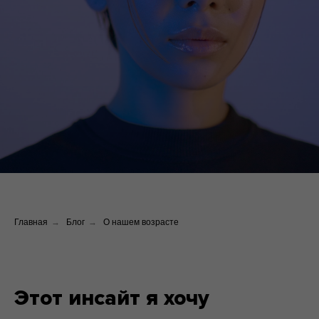
Главная
→
Блог
→
О нашем возрасте
Этот инсайт я хочу