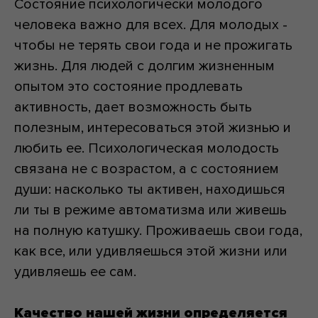
Состояние психологически молодого
человека важно для всех. Для молодых -
чтобы не терять свои года и не прожигать
жизнь. Для людей с долгим жизненным
опытом это состояние продлевать
активность, дает возможность быть
полезным, интересоваться этой жизнью и
любить ее. Психологическая молодость
связана не с возрастом, а с состоянием
души: насколько ты активен, находишься
ли ты в режиме автоматизма или живешь
на полную катушку. Проживаешь свои года,
как все, или удивляешься этой жизни или
удивляешь ее сам.
Качество нашей жизни определяется