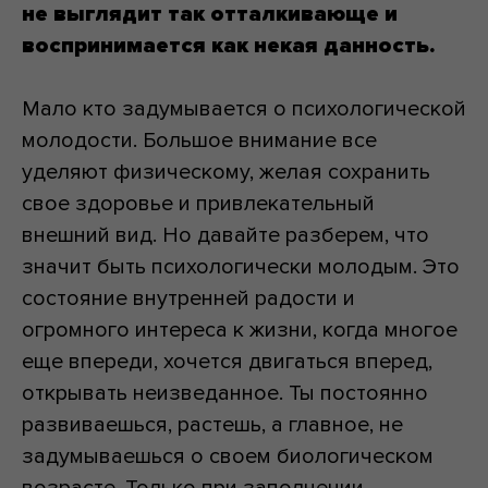
не выглядит так отталкивающе и
воспринимается как некая данность.
Мало кто задумывается о психологической
молодости. Большое внимание все
уделяют физическому, желая сохранить
свое здоровье и привлекательный
внешний вид. Но давайте разберем, что
значит быть психологически молодым. Это
состояние внутренней радости и
огромного интереса к жизни, когда многое
еще впереди, хочется двигаться вперед,
открывать неизведанное. Ты постоянно
развиваешься, растешь, а главное, не
задумываешься о своем биологическом