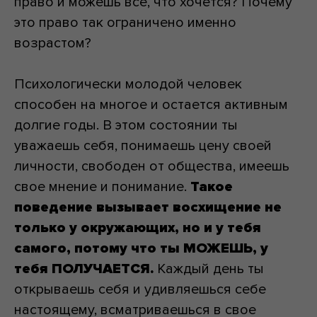
право и можешь все, что хочется? Почему
это право так ограничено именно
возрастом?
Психологически молодой человек
способен на многое и остается активным
долгие годы. В этом состоянии ты
уважаешь себя, понимаешь цену своей
личности, свободен от общества, имеешь
свое мнение и понимание.
Такое
поведение вызывает восхищение не
только у окружающих, но и у тебя
самого, потому что ты МОЖЕШЬ, у
тебя ПОЛУЧАЕТСЯ.
Каждый день ты
открываешь себя и удивляешься себе
настоящему, всматриваешься в свое