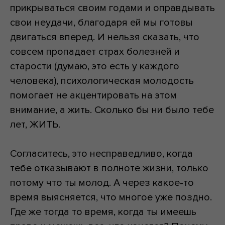
прикрываться своим годами и оправдывать
свои неудачи, благодаря ей мы готовы
двигаться вперед. И нельзя сказать, что
совсем пропадает страх болезней и
старости (думаю, это есть у каждого
человека), психологическая молодость
помогает не акцентировать на этом
внимание, а жить. Сколько бы ни было тебе
лет, ЖИТЬ.
Согласитесь, это несправедливо, когда
тебе отказывают в полноте жизни, только
потому что ты молод. А через какое-то
время выясняется, что многое уже поздно.
Где же тогда то время, когда ты имеешь