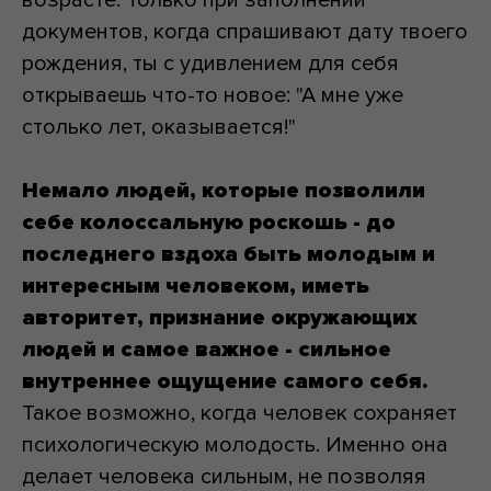
возрасте. Только при заполнении
документов, когда спрашивают дату твоего
рождения, ты с удивлением для себя
открываешь что-то новое: "А мне уже
столько лет, оказывается!"
Немало людей, которые позволили
себе колоссальную роскошь - до
последнего вздоха быть молодым и
интересным человеком, иметь
авторитет, признание окружающих
людей и самое важное - сильное
внутреннее ощущение самого себя.
Такое возможно, когда человек сохраняет
психологическую молодость. Именно она
делает человека сильным, не позволяя