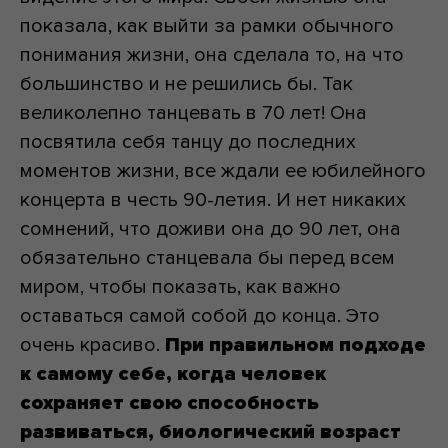
показала, как выйти за рамки обычного
понимания жизни, она сделала то, на что
большинство и не решились бы. Так
великолепно танцевать в 70 лет! Она
посвятила себя танцу до последних
моментов жизни, все ждали ее юбилейного
концерта в честь 90-летия. И нет никаких
сомнений, что доживи она до 90 лет, она
обязательно станцевала бы перед всем
миром, чтобы показать, как важно
оставаться самой собой до конца. Это
очень красиво.
При правильном подходе
к самому себе, когда человек
сохраняет свою способность
развиваться, биологический возраст