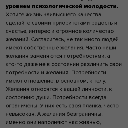
уровнем психологической молодости.
Хотите жизнь наивысшего качества,
сделайте своими приоритетами радость и
счастье, интерес и огромное количество
желаний. Согласитесь, не так много людей
имеют собственные желания. Часто наши
желания заменяются потребностями, а
кто-то даже не в состоянии различить свои
потребности и желания. Потребности
имеют отношение, в основном, к телу.
Желания относятся к вашей личности, к
состоянию души. Потребности всегда
ограничены. У них есть своя планка, часто
невысокая. А желания безграничны,
именно они наполняют нас жизнью,