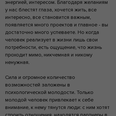
энергией, интересом. Благодаря желаниям
у нас блестят глаза, хочется жить, все
интересно, все становится важным,
появляется много проектов и главное - вы
достаточно много успеваете. Но когда
человек реализует в жизни лишь свои
потребности, есть ощущение, что жизнь
проходит мимо, никчемная и никому
ненужная.
Сила и огромное количество
возможностей заложены в
психологической молодости. Только
молодой человек привлекает к себе
внимание, к нему тянутся люди: с ним хотят
строить отношения, находятся партнеры в