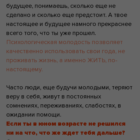
будущее, понимаешь, сколько еще не
сделано и сколько еще предстоит. А твое
настоящее и будущее намного прекраснее
всего того, что ты уже прошел.
Психологическая молодость позволяет
качественно использовать свои года, не
проживать жизнь, а именно ЖИТЬ, по-
настоящему.
Часто люди, еще будучи молодыми, теряют
веру в себя, живут в постоянных
сомнениях, переживаниях, слабостях, в
ожидании помощи.
Если ты в юном возрасте не решился
ни на что, что же ждет тебя дальше?