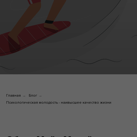
Главная
→
Блог
→
Психологическая молодость - наивысшее качество жизни