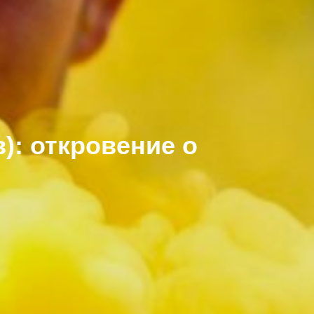
: откровение о