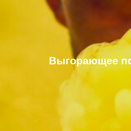
Выгорающее по