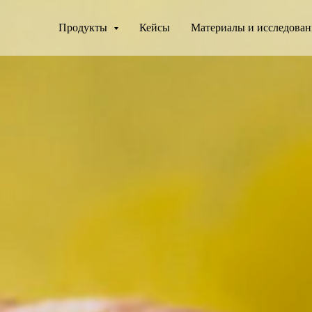
Продукты
Кейсы
Материалы и исследова