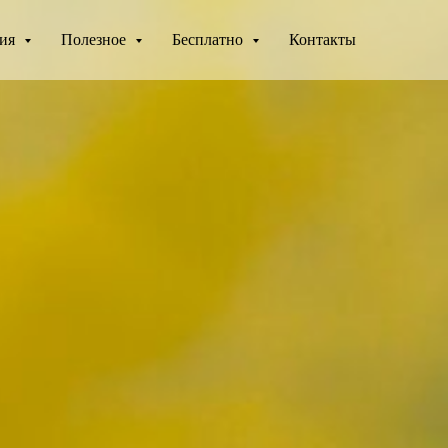
ния
Полезное
Бесплатно
Контакты