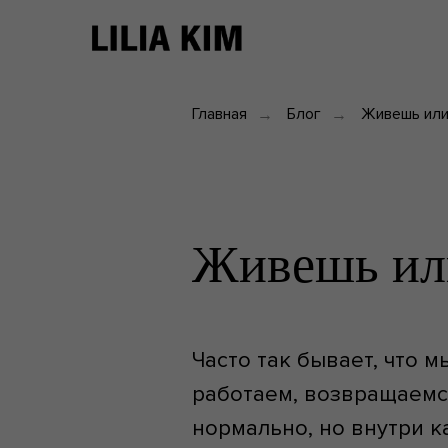
Главная
Блог
Живешь или
→
→
Живешь ил
Часто так бывает, что 
работаем, возвращаемся
нормально, но внутри к