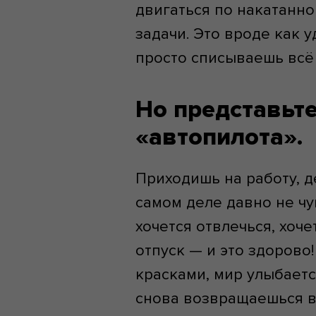
двигаться по накатанно
задачи. Это вроде как 
просто списываешь всё 
Но представьт
«автопилота».
Приходишь на работу, д
самом деле давно не чу
хочется отвлечься, хоче
отпуск — и это здорово
красками, мир улыбаетс
снова возвращаешься в 